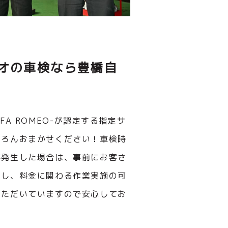
オの車検なら豊橋自
FA ROMEO-が認定する指定サ
ちろんおまかせください！車検時
が発生した場合は、事前にお客さ
明し、料金に関わる作業実施の可
いただいていますので安心してお