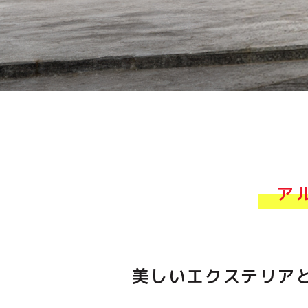
ア
美しいエクステリア