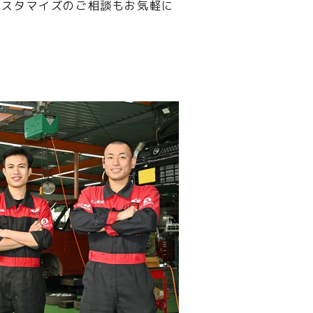
カスタマイズのご相談もお気軽に