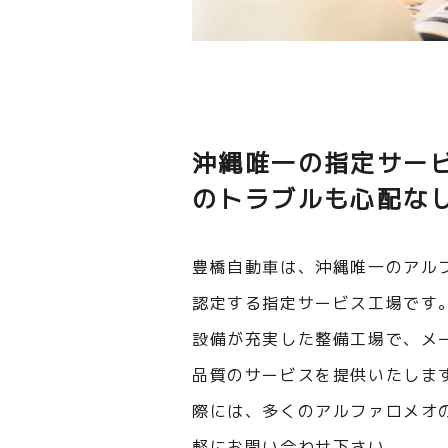
沖縄唯一の指定サー
のトラブルも心配な
豊橋自動車は、沖縄唯一のアルファ
認定する指定サービス工場です
設備が充実した整備工場で、メ
品質のサービスを提供いたしま
際には、多くのアルファロメオ
軽にお問い合わせ下さい。