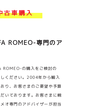
・中古車購入
A ROMEO-専門のア
A ROMEO-の購入をご検討の
しください。2004年から輸入
ており、お客さまのご要望や予算
ただいております。お客さまに親
ロメオ専門のアドバイザーが担当