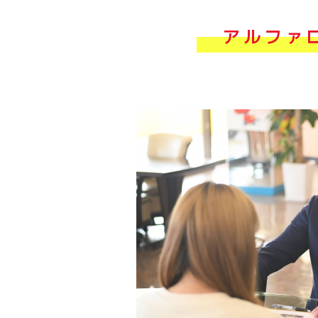
アルファロ