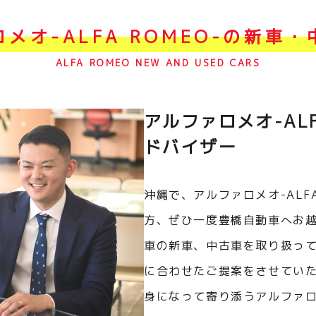
メオ-ALFA ROMEO-の新車
ALFA ROMEO NEW AND USED CARS
アルファロメオ-ALF
ドバイザー
沖縄で、アルファロメオ-ALF
方、ぜひ一度豊橋自動車へお越
車の新車、中古車を取り扱っ
に合わせたご提案をさせてい
身になって寄り添うアルファ